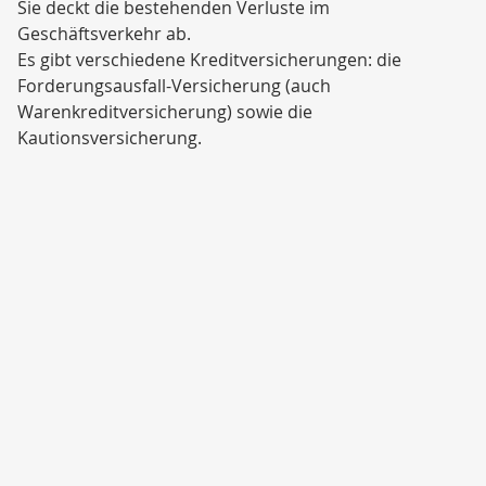
Sie deckt die bestehenden Verluste im
Geschäftsverkehr ab.
Es gibt verschiedene Kreditversicherungen: die
Forderungsausfall-Versicherung (auch
Warenkreditversicherung) sowie die
Kautionsversicherung.