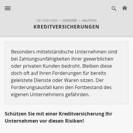
H
suche
SIE SIND HIER
GEWERBE
KAUTION
KREDITVERSICHERUNGEN
Besonders mittelständische Unternehmen sind
bei Zahlungsunfähigkeiten ihrer gewerblichen
oder privaten Kunden bedroht. Bleiben diese
doch oft auf ihren Forderungen für bereits
geleistete Dienste oder Waren sitzen. Der
Forderungsausfall kann den Fortbestand des
eigenen Unternehmens gefährden.
Schützen Sie mit einer Kreditversicherung Ihr
Unternehmen vor diesen Risiken!