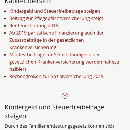
Kapitelübersicht
Kindergeld und Steuerfreibeträge steigen
Beitrag zur Pflegepflichtversicherung steigt
Rentenerhöhung 2019
Ab 2019 paritätische Finanzierung auch der
Zusatzbeiträge in der gesetzlichen
Krankenversicherung
Mindestbeiträge für Selbstständige in der
gesetzlichen Krankenversicherung werden nahezu
halbiert
Rechengrößen zur Sozialversicherung 2019
Kindergeld und Steuerfreibeträge
steigen
Durch das Familienentlastungsgesetz können sich