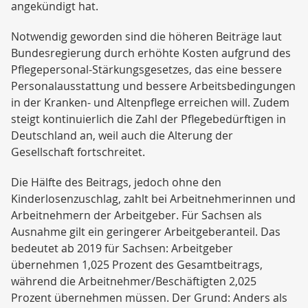
angekündigt hat.
Notwendig geworden sind die höheren Beiträge laut
Bundesregierung durch erhöhte Kosten aufgrund des
Pflegepersonal-Stärkungsgesetzes, das eine bessere
Personalausstattung und bessere Arbeitsbedingungen
in der Kranken- und Altenpflege erreichen will. Zudem
steigt kontinuierlich die Zahl der Pflegebedürftigen in
Deutschland an, weil auch die Alterung der
Gesellschaft fortschreitet.
Die Hälfte des Beitrags, jedoch ohne den
Kinderlosenzuschlag, zahlt bei Arbeitnehmerinnen und
Arbeitnehmern der Arbeitgeber. Für Sachsen als
Ausnahme gilt ein geringerer Arbeitgeberanteil. Das
bedeutet ab 2019 für Sachsen: Arbeitgeber
übernehmen 1,025 Prozent des Gesamtbeitrags,
während die Arbeitnehmer/Beschäftigten 2,025
Prozent übernehmen müssen. Der Grund: Anders als