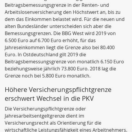
Beitragsbemessungsgrenze in der Renten- und
Arbeitslosenversicherung den Höchstwert an, bis zu
dem das Einkommen belastet wird. Für die neuen und
alten Bundesländer unterscheiden sich aber die
Bemessungsgrenzen. Die BBG West wird 2019 von
6.500 Euro auf 6.700 Euro erhöht, für das
Jahreseinkommen liegt die Grenze also bei 80.400
Euro. In Ostdeutschland gilt 2019 die
Beitragsbemessungsgrenze von monatlich 6.150 Euro
beziehungsweise jährlich 73.800 Euro. 2018 lag die
Grenze noch bei 5.800 Euro monatlich.
Höhere Versicherungspflichtgrenze
erschwert Wechsel in die PKV
Die Versicherungspflichtgrenze oder
Jahresarbeitsentgeltgrenze dient im
Versicherungsrecht als Orientierung für die
wirtschaftliche Leistungsfähigkeit eines Arbeitnehmers.