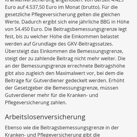
Euro auf 4.537,50 Euro im Monat (brutto). Für die
gesetzliche Pflegeversicherung gelten die gleichen
Werte. Dadurch ergibt sich eine jährliche BBG in Höhe
von 54.450 Euro. Die Beitragsbemessungsgrenze legt
fest, bis zu welcher Höhe die Einkommen belastet
werden auf Grundlage des GKV-Beitragssatzes.
Übersteigt das Einkommen die Bemessungsgrenze,
steigt der zu zahlende Beitrag nicht mehr weiter. Die
an der Bemessungsgrenze errechnete Beitragshöhe
gibt also zugleich den Maximalwert vor, bei dem die
Beiträge für Gutverdiener gedeckelt werden. Erhöht
der Gesetzgeber die Bemessungsgrenze, müssen
Gutverdiener mehr für die Kranken- und
Pflegeversicherung zahlen.
Arbeitslosenversicherung
Ebenso wie die Beitragsbemessungsgrenze in der
Kranken- und Pflegeversicherung gibt die