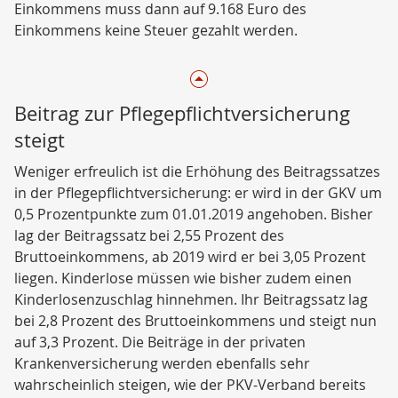
Einkommens muss dann auf 9.168 Euro des
Einkommens keine Steuer gezahlt werden.
Beitrag zur Pflegepflichtversicherung
steigt
Weniger erfreulich ist die Erhöhung des Beitragssatzes
in der Pflegepflichtversicherung: er wird in der GKV um
0,5 Prozentpunkte zum 01.01.2019 angehoben. Bisher
lag der Beitragssatz bei 2,55 Prozent des
Bruttoeinkommens, ab 2019 wird er bei 3,05 Prozent
liegen. Kinderlose müssen wie bisher zudem einen
Kinderlosenzuschlag hinnehmen. Ihr Beitragssatz lag
bei 2,8 Prozent des Bruttoeinkommens und steigt nun
auf 3,3 Prozent. Die Beiträge in der privaten
Krankenversicherung werden ebenfalls sehr
wahrscheinlich steigen, wie der PKV-Verband bereits