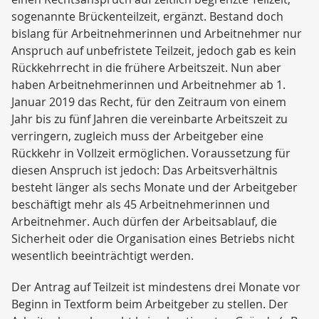
sogenannte Brückenteilzeit, ergänzt. Bestand doch
bislang für Arbeitnehmerinnen und Arbeitnehmer nur
Anspruch auf unbefristete Teilzeit, jedoch gab es kein
Rückkehrrecht in die frühere Arbeitszeit. Nun aber
haben Arbeitnehmerinnen und Arbeitnehmer ab 1.
Januar 2019 das Recht, für den Zeitraum von einem
Jahr bis zu fünf Jahren die vereinbarte Arbeitszeit zu
verringern, zugleich muss der Arbeitgeber eine
Rückkehr in Vollzeit ermöglichen. Voraussetzung für
diesen Anspruch ist jedoch: Das Arbeitsverhältnis
besteht länger als sechs Monate und der Arbeitgeber
beschäftigt mehr als 45 Arbeitnehmerinnen und
Arbeitnehmer. Auch dürfen der Arbeitsablauf, die
Sicherheit oder die Organisation eines Betriebs nicht
wesentlich beeinträchtigt werden.
Der Antrag auf Teilzeit ist mindestens drei Monate vor
Beginn in Textform beim Arbeitgeber zu stellen. Der