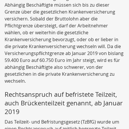
Abhängig Beschäftigte müssen sich bis zu dieser
Grenze über die gesetzlichen Krankenversicherung
versichern. Sobald der Bruttolohn aber die
Pflichtgrenze übersteigt, darf der Arbeitnehmer
wählen, ob er weiterhin die gesetzliche
Krankenversicherung bevorzugt, oder ob er lieber in
die private Krankenversicherung wechseln will. Da die
Versicherungspflichtgrenze ab Januar 2019 von bislang
59.400 Euro auf 60.750 Euro im Jahr steigt, wird es für
abhängig Beschäftigte also schwerer, von der
gesetzlichen in die private Krankenversicherung zu
wechseln.
Rechtsanspruch auf befristete Teilzeit,
auch Brückenteilzeit genannt, ab Januar
2019
Das Teilzeit- und Befristungsgesetz (TzBfG) wurde um
einen Rechtsanspruch auf zeitlich begrenzte Teilzeit,