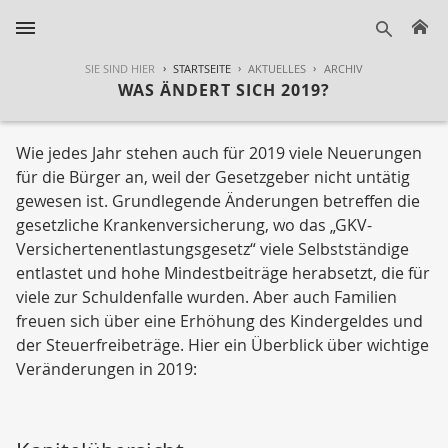
H
suche
SIE SIND HIER
STARTSEITE
AKTUELLES
ARCHIV
WAS ÄNDERT SICH 2019?
Wie jedes Jahr stehen auch für 2019 viele Neuerungen
für die Bürger an, weil der Gesetzgeber nicht untätig
gewesen ist. Grundlegende Änderungen betreffen die
gesetzliche Krankenversicherung, wo das „GKV-
Versichertenentlastungsgesetz“ viele Selbstständige
entlastet und hohe Mindestbeiträge herabsetzt, die für
viele zur Schuldenfalle wurden. Aber auch Familien
freuen sich über eine Erhöhung des Kindergeldes und
der Steuerfreibeträge. Hier ein Überblick über wichtige
Veränderungen in 2019: