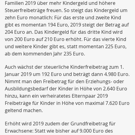
Familien 2019 über mehr Kindergeld und höhere
Steuerfreibeträge freuen. So steigt das Kindergeld um
zehn Euro monatlich: Für das erste und zweite Kind
gibt es momentan 194 Euro, 2019 steigt der Betrag auf
204 Euro an. Das Kindergeld für das dritte Kind wird
von 200 Euro auf 210 Euro erhöht. Für das vierte Kind
und weitere Kinder gibt es, statt momentan 225 Euro,
ab dem kommenden Jahr 235 Euro.
Auch wächst der steuerliche Kinderfreibetrag zum 1.
Januar 2019 um 192 Euro und beträgt dann 4.980 Euro.
Nimmt man den Freibetrag für den Erziehungs- oder
Ausbildungsbedarf der Kinder in Höhe von 2.640 Euro
hinzu, kann ein verheiratetes Elternpaar 2019
Freibeträge für Kinder in Höhe von maximal 7.620 Euro
geltend machen.
Erhöht wird 2019 zudem der Grundfreibetrag für
Erwachsene: Statt wie bisher auf 9.000 Euro des