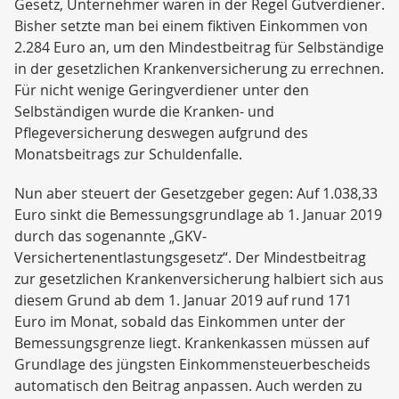
Gesetz, Unternehmer wären in der Regel Gutverdiener.
Bisher setzte man bei einem fiktiven Einkommen von
2.284 Euro an, um den Mindestbeitrag für Selbständige
in der gesetzlichen Krankenversicherung zu errechnen.
Für nicht wenige Geringverdiener unter den
Selbständigen wurde die Kranken- und
Pflegeversicherung deswegen aufgrund des
Monatsbeitrags zur Schuldenfalle.
Nun aber steuert der Gesetzgeber gegen: Auf 1.038,33
Euro sinkt die Bemessungsgrundlage ab 1. Januar 2019
durch das sogenannte „GKV-
Versichertenentlastungsgesetz“. Der Mindestbeitrag
zur gesetzlichen Krankenversicherung halbiert sich aus
diesem Grund ab dem 1. Januar 2019 auf rund 171
Euro im Monat, sobald das Einkommen unter der
Bemessungsgrenze liegt. Krankenkassen müssen auf
Grundlage des jüngsten Einkommensteuerbescheids
automatisch den Beitrag anpassen. Auch werden zu