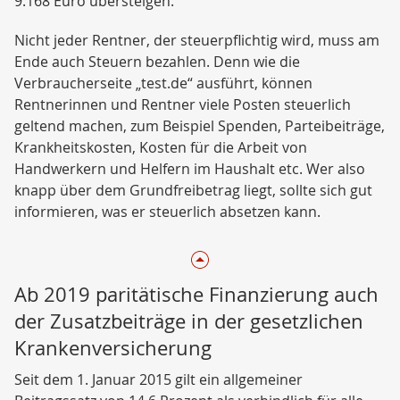
9.168 Euro übersteigen.
Nicht jeder Rentner, der steuerpflichtig wird, muss am
Ende auch Steuern bezahlen. Denn wie die
Verbraucherseite „test.de“ ausführt, können
Rentnerinnen und Rentner viele Posten steuerlich
geltend machen, zum Beispiel Spenden, Parteibeiträge,
Krankheitskosten, Kosten für die Arbeit von
Handwerkern und Helfern im Haushalt etc. Wer also
knapp über dem Grundfreibetrag liegt, sollte sich gut
informieren, was er steuerlich absetzen kann.
Ab 2019 paritätische Finanzierung auch
der Zusatzbeiträge in der gesetzlichen
Krankenversicherung
Seit dem 1. Januar 2015 gilt ein allgemeiner