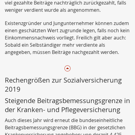
viel gezahlte Beiträge nachträglich zurückgezahlt, falls
weniger verdient wurde als angenommen.
Existenzgründer und Jungunternehmer können zudem
einen geschätzten Wert zugrunde legen, falls noch kein
Einkommensnachweis vorliegt. Freilich gilt aber auch:
Sobald ein Selbständiger mehr verdiente als
angegeben, müssen Beiträge nachgezahlt werden.
Rechengrößen zur Sozialversicherung
2019
Steigende Beitragsbemessungsgrenze in
der Kranken- und Pflegeversicherung
Auch dieses Jahr wird erneut die bundeseinheitliche
Beitragsbemessungsgrenze (BBG) in der gesetzlichen
Krankenversicherung angehoben: von derzeit 4.425