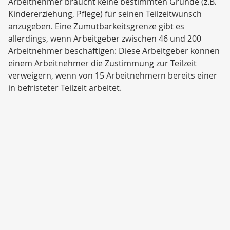
Arbeitnehmer braucht keine bestimmten Gründe (z.B.
Kindererziehung, Pflege) für seinen Teilzeitwunsch
anzugeben. Eine Zumutbarkeitsgrenze gibt es
allerdings, wenn Arbeitgeber zwischen 46 und 200
Arbeitnehmer beschäftigen: Diese Arbeitgeber können
einem Arbeitnehmer die Zustimmung zur Teilzeit
verweigern, wenn von 15 Arbeitnehmern bereits einer
in befristeter Teilzeit arbeitet.