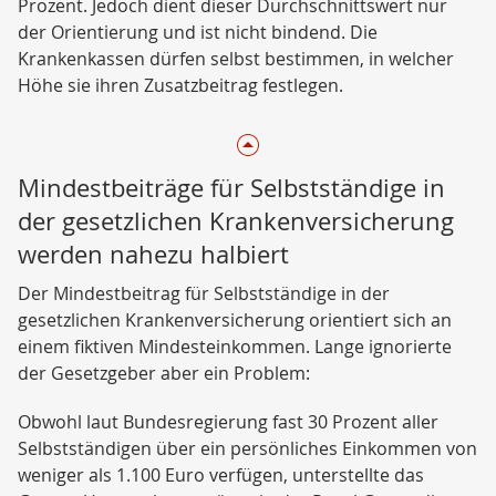
Prozent. Jedoch dient dieser Durchschnittswert nur
der Orientierung und ist nicht bindend. Die
Krankenkassen dürfen selbst bestimmen, in welcher
Höhe sie ihren Zusatzbeitrag festlegen.
Mindestbeiträge für Selbstständige in
der gesetzlichen Krankenversicherung
werden nahezu halbiert
Der Mindestbeitrag für Selbstständige in der
gesetzlichen Krankenversicherung orientiert sich an
einem fiktiven Mindesteinkommen. Lange ignorierte
der Gesetzgeber aber ein Problem:
Obwohl laut Bundesregierung fast 30 Prozent aller
Selbstständigen über ein persönliches Einkommen von
weniger als 1.100 Euro verfügen, unterstellte das