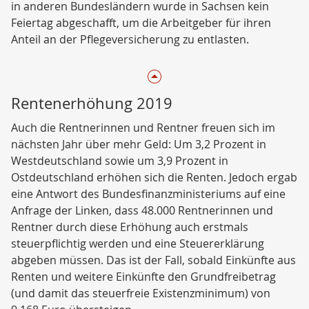
in anderen Bundesländern wurde in Sachsen kein
Feiertag abgeschafft, um die Arbeitgeber für ihren
Anteil an der Pflegeversicherung zu entlasten.
Rentenerhöhung 2019
Auch die Rentnerinnen und Rentner freuen sich im
nächsten Jahr über mehr Geld: Um 3,2 Prozent in
Westdeutschland sowie um 3,9 Prozent in
Ostdeutschland erhöhen sich die Renten. Jedoch ergab
eine Antwort des Bundesfinanzministeriums auf eine
Anfrage der Linken, dass 48.000 Rentnerinnen und
Rentner durch diese Erhöhung auch erstmals
steuerpflichtig werden und eine Steuererklärung
abgeben müssen. Das ist der Fall, sobald Einkünfte aus
Renten und weitere Einkünfte den Grundfreibetrag
(und damit das steuerfreie Existenzminimum) von