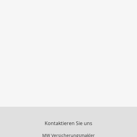
Kontaktieren Sie uns
MW Versicherungsmakler