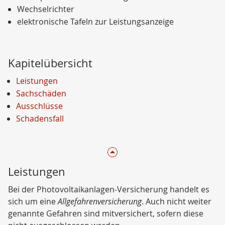
Wechselrichter
elektronische Tafeln zur Leistungsanzeige
Kapitelübersicht
Leistungen
Sachschäden
Ausschlüsse
Schadensfall
Leistungen
Bei der Photovoltaikanlagen-Versicherung handelt es
sich um eine
Allgefahrenversicherung
. Auch nicht weiter
genannte Gefahren sind mitversichert, sofern diese