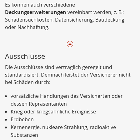
Es können auch verschiedene
Deckungserweiterungen
vereinbart werden, z. B.:
Schadensuchkosten, Datensicherung, Baudeckung
oder Nachhaftung.
Ausschlüsse
Die Ausschlüsse sind vertraglich geregelt und
standardisiert. Demnach leistet der Versicherer nicht
bei Schäden durch:
vorsätzliche Handlungen des Versicherten oder
dessen Repräsentanten
Krieg oder kriegsähnliche Ereignisse
Erdbeben
Kernenergie, nukleare Strahlung, radioaktive
Substanzen