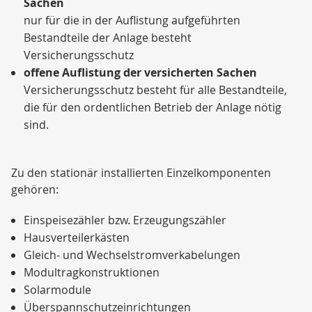
Sachen
nur für die in der Auflistung aufgeführten
Bestandteile der Anlage besteht
Versicherungsschutz
offene Auflistung der versicherten Sachen
Versicherungsschutz besteht für alle Bestandteile,
die für den ordentlichen Betrieb der Anlage nötig
sind.
Zu den stationär installierten Einzelkomponenten
gehören:
Einspeisezähler bzw. Erzeugungszähler
Hausverteilerkästen
Gleich- und Wechselstromverkabelungen
Modultragkonstruktionen
Solarmodule
Überspannschutzeinrichtungen