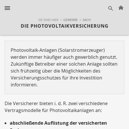
H
suche
SIE SIND HIER
GEWERBE
SACH
DIE PHOTOVOLTAIKVERSICHERUNG
Photovoltaik-Anlagen (Solarstromerzeuger)
werden immer häufiger auch gewerblich genutzt.
Zukünftige Betreiber einer solchen Anlage sollten
sich frühzeitig über die Möglichkeiten des
Versicherungsschutzes für ihre Investition
informieren.
Die Versicherer bieten i. d. R. zwei verschiedene
Vertragsmodelle für Photovoltaikanlagen an:
abschließende Auflistung der versicherten