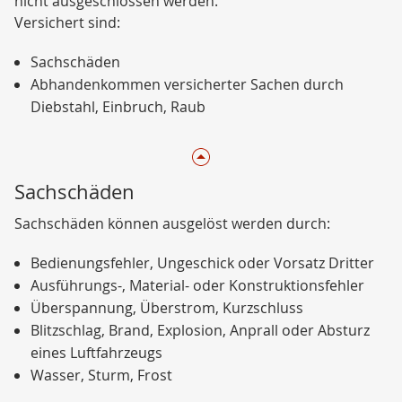
nicht ausgeschlossen werden.
Versichert sind:
Sachschäden
Abhandenkommen versicherter Sachen durch
Diebstahl, Einbruch, Raub
Sachschäden
Sachschäden können ausgelöst werden durch:
Bedienungsfehler, Ungeschick oder Vorsatz Dritter
Ausführungs-, Material- oder Konstruktionsfehler
Überspannung, Überstrom, Kurzschluss
Blitzschlag, Brand, Explosion, Anprall oder Absturz
eines Luftfahrzeugs
Wasser, Sturm, Frost