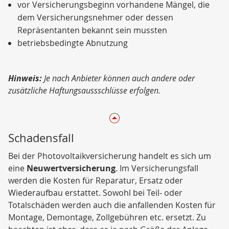
vor Versicherungsbeginn vorhandene Mängel, die
dem Versicherungsnehmer oder dessen
Repräsentanten bekannt sein mussten
betriebsbedingte Abnutzung
Hinweis:
Je nach Anbieter können auch andere oder
zusätzliche Haftungsaussschlüsse erfolgen.
Schadensfall
Bei der Photovoltaikversicherung handelt es sich um
eine
Neuwertversicherung
. Im Versicherungsfall
werden die Kosten für Reparatur, Ersatz oder
Wiederaufbau erstattet. Sowohl bei Teil- oder
Totalschäden werden auch die anfallenden Kosten für
Montage, Demontage, Zollgebühren etc. ersetzt. Zu