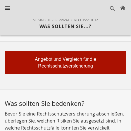
H
suche
SIE SIND HIER
PRIVAT
RECHTSSCHUTZ
WAS SOLLTEN SIE...?
Angebot und Vergleich für die
Rechtsschutzversicherung
Was sollten Sie bedenken?
Bevor Sie eine Rechtsschutzversicherung abschließen,
überlegen Sie, welchen Risiken Sie ausgesetzt sind. In
welche Rechtsschutzfälle könnten Sie verwickelt