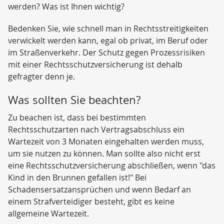
werden? Was ist Ihnen wichtig?
Bedenken Sie, wie schnell man in Rechtsstreitigkeiten
verwickelt werden kann, egal ob privat, im Beruf oder
im Straßenverkehr. Der Schutz gegen Prozessrisiken
mit einer Rechtsschutzversicherung ist dehalb
gefragter denn je.
Was sollten Sie beachten?
Zu beachen ist, dass bei bestimmten
Rechtsschutzarten nach Vertragsabschluss ein
Wartezeit von 3 Monaten eingehalten werden muss,
um sie nutzen zu können. Man sollte also nicht erst
eine Rechtsschutzversicherung abschließen, wenn "das
Kind in den Brunnen gefallen ist!" Bei
Schadensersatzansprüchen und wenn Bedarf an
einem Strafverteidiger besteht, gibt es keine
allgemeine Wartezeit.