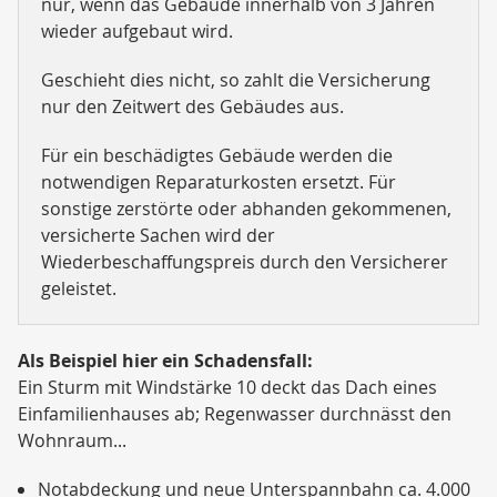
nur, wenn das Gebäude innerhalb von 3 Jahren
wieder aufgebaut wird.
Geschieht dies nicht, so zahlt die Versicherung
nur den Zeitwert des Gebäudes aus.
Für ein beschädigtes Gebäude werden die
notwendigen Reparaturkosten ersetzt. Für
sonstige zerstörte oder abhanden gekommenen,
versicherte Sachen wird der
Wiederbeschaffungspreis durch den Versicherer
geleistet.
Als Beispiel hier ein Schadensfall:
Ein Sturm mit Windstärke 10 deckt das Dach eines
Einfamilienhauses ab; Regenwasser durchnässt den
Wohnraum...
Notabdeckung und neue Unterspannbahn ca. 4.000