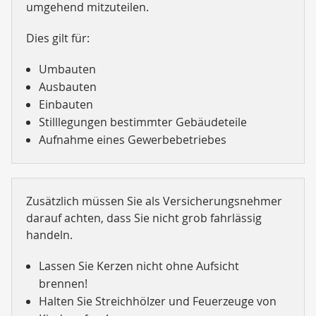
umgehend mitzuteilen.
Dies gilt für:
Umbauten
Ausbauten
Einbauten
Stilllegungen bestimmter Gebäudeteile
Aufnahme eines Gewerbebetriebes
Zusätzlich müssen Sie als Versicherungsnehmer
darauf achten, dass Sie nicht grob fahrlässig
handeln.
Lassen Sie Kerzen nicht ohne Aufsicht
brennen!
Halten Sie Streichhölzer und Feuerzeuge von