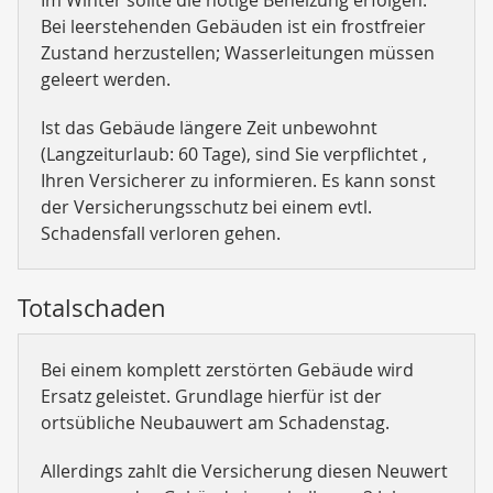
Im Winter sollte die nötige Beheizung erfolgen.
Bei leerstehenden Gebäuden ist ein frostfreier
Zustand herzustellen; Wasserleitungen müssen
geleert werden.
Ist das Gebäude längere Zeit unbewohnt
(Langzeiturlaub: 60 Tage), sind Sie verpflichtet ,
Ihren Versicherer zu informieren. Es kann sonst
der Versicherungsschutz bei einem evtl.
Schadensfall verloren gehen.
Totalschaden
Bei einem komplett zerstörten Gebäude wird
Ersatz geleistet. Grundlage hierfür ist der
ortsübliche Neubauwert am Schadenstag.
Allerdings zahlt die Versicherung diesen Neuwert