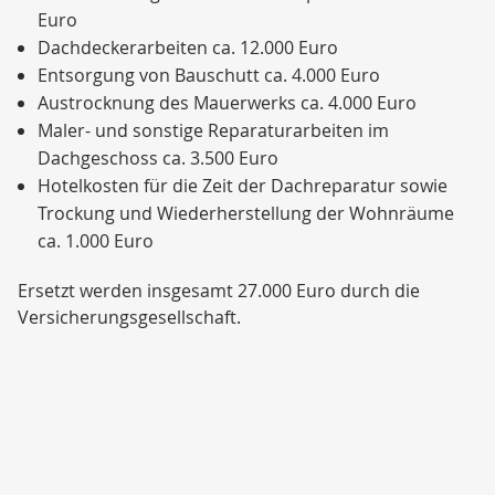
Euro
Dachdeckerarbeiten ca. 12.000 Euro
Entsorgung von Bauschutt ca. 4.000 Euro
Austrocknung des Mauerwerks ca. 4.000 Euro
Maler- und sonstige Reparaturarbeiten im
Dachgeschoss ca. 3.500 Euro
Hotelkosten für die Zeit der Dachreparatur sowie
Trockung und Wiederherstellung der Wohnräume
ca. 1.000 Euro
Ersetzt werden insgesamt 27.000 Euro durch die
Versicherungsgesellschaft.