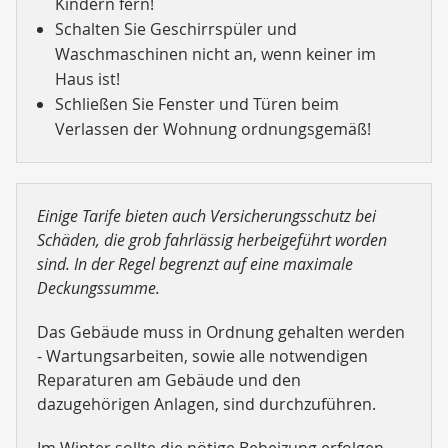
Kindern fern!
Schalten Sie Geschirrspüler und
Waschmaschinen nicht an, wenn keiner im
Haus ist!
Schließen Sie Fenster und Türen beim
Verlassen der Wohnung ordnungsgemäß!
Einige Tarife bieten auch Versicherungsschutz bei
Schäden, die grob fahrlässig herbeigeführt worden
sind. In der Regel begrenzt auf eine maximale
Deckungssumme.
Das Gebäude muss in Ordnung gehalten werden
- Wartungsarbeiten, sowie alle notwendigen
Reparaturen am Gebäude und den
dazugehörigen Anlagen, sind durchzuführen.