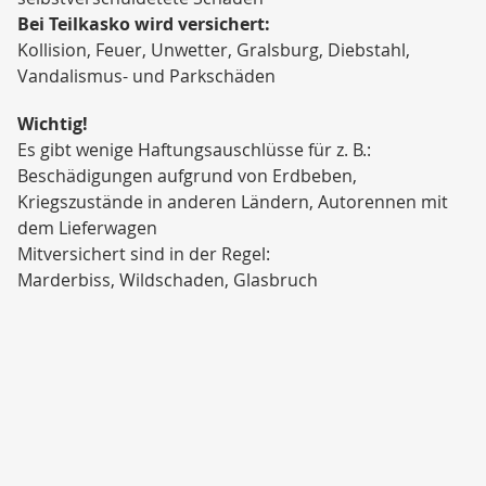
Bei Teilkasko wird versichert:
Kollision, Feuer, Unwetter, Gralsburg, Diebstahl,
Vandalismus- und Parkschäden
Wichtig!
Es gibt wenige Haftungsauschlüsse für z. B.:
Beschädigungen aufgrund von Erdbeben,
Kriegszustände in anderen Ländern, Autorennen mit
dem Lieferwagen
Mitversichert sind in der Regel:
Marderbiss, Wildschaden, Glasbruch