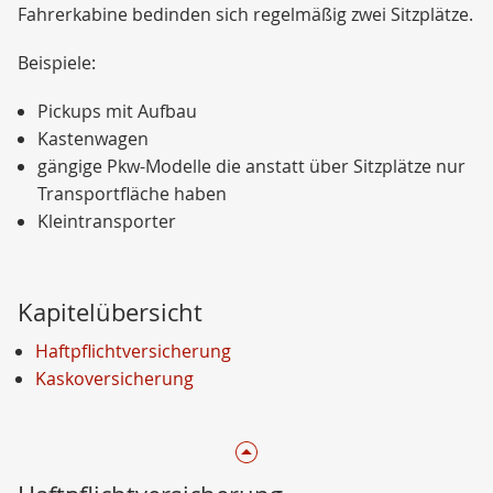
Fahrerkabine bedinden sich regelmäßig zwei Sitzplätze.
Beispiele:
Pickups mit Aufbau
Kastenwagen
gängige Pkw-Modelle die anstatt über Sitzplätze nur
Transportfläche haben
Kleintransporter
Kapitelübersicht
Haftpflichtversicherung
Kaskoversicherung