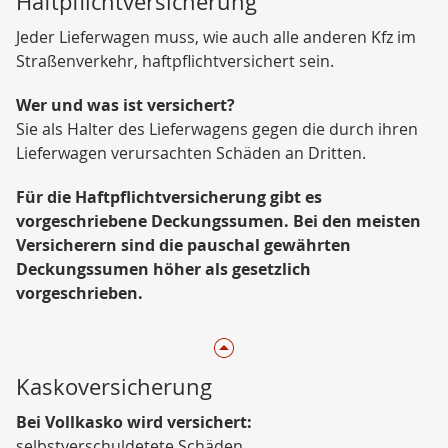
Haftpflichtversicherung
Jeder Lieferwagen muss, wie auch alle anderen Kfz im
Straßenverkehr, haftpflichtversichert sein.
Wer und was ist versichert?
Sie als Halter des Lieferwagens gegen die durch ihren
Lieferwagen verursachten Schäden an Dritten.
Für die Haftpflichtversicherung gibt es
vorgeschriebene Deckungssumen. Bei den meisten
Versicherern sind die pauschal gewährten
Deckungssumen höher als gesetzlich
vorgeschrieben.
Kaskoversicherung
Bei Vollkasko wird versichert:
selbstverschuldetete Schäden