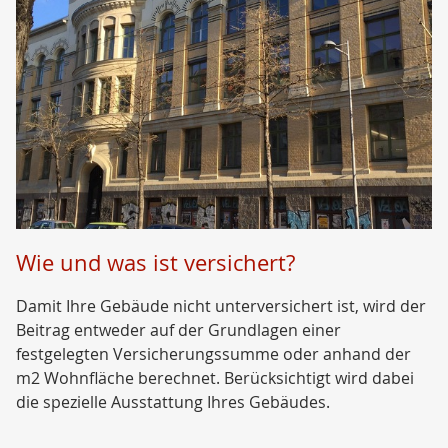
Wie und was ist versichert?
Damit Ihre Gebäude nicht unterversichert ist, wird der
Beitrag entweder auf der Grundlagen einer
festgelegten Versicherungssumme oder anhand der
m2 Wohnfläche berechnet. Berücksichtigt wird dabei
die spezielle Ausstattung Ihres Gebäudes.