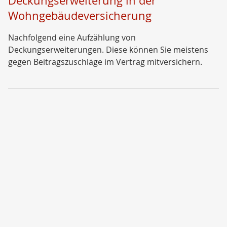
Deckungserweiterung in der
Wohngebäudeversicherung
Nachfolgend eine Aufzählung von
Deckungserweiterungen. Diese können Sie meistens
gegen Beitragszuschläge im Vertrag mitversichern.