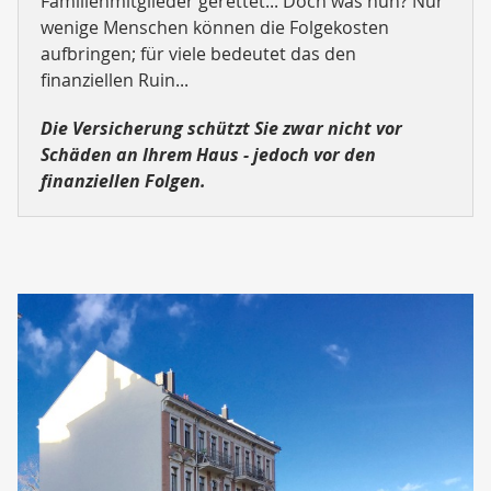
Familienmitglieder gerettet... Doch was nun? Nur
wenige Menschen können die Folgekosten
aufbringen; für viele bedeutet das den
finanziellen Ruin...
Die Versicherung schützt Sie zwar nicht vor
Schäden an Ihrem Haus - jedoch vor den
finanziellen Folgen.