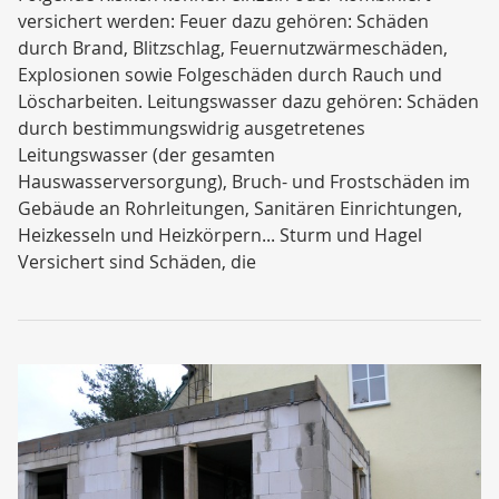
versichert werden: Feuer dazu gehören: Schäden
durch Brand, Blitzschlag, Feuernutzwärmeschäden,
Explosionen sowie Folgeschäden durch Rauch und
Löscharbeiten. Leitungswasser dazu gehören: Schäden
durch bestimmungswidrig ausgetretenes
Leitungswasser (der gesamten
Hauswasserversorgung), Bruch- und Frostschäden im
Gebäude an Rohrleitungen, Sanitären Einrichtungen,
Heizkesseln und Heizkörpern... Sturm und Hagel
Versichert sind Schäden, die