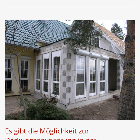
Es gibt die Möglichkeit zur