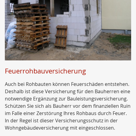
Feuerrohbauversicherung
Auch bei Rohbauten können Feuerschäden entstehen.
Deshalb ist diese Versicherung für den Bauherren eine
notwendige Ergänzung zur Bauleistungsversicherung.
Schützen Sie sich als Bauherr vor dem finanziellen Ruin
im Falle einer Zerstörung Ihres Rohbaus durch Feuer.
In der Regel ist dieser Versicherungsschutz in der
Wohngebäudeversicherung mit eingeschlossen.