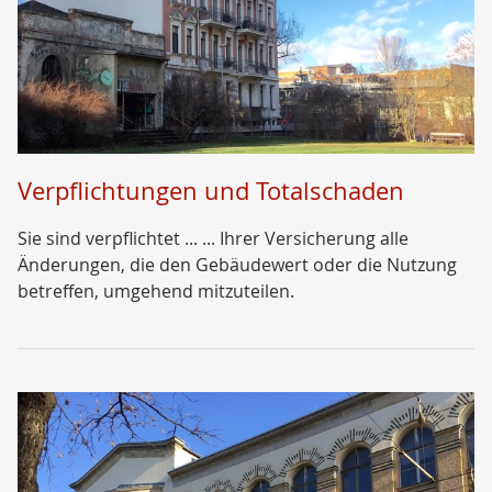
Verpflichtungen und Totalschaden
Sie sind verpflichtet ... ... Ihrer Versicherung alle
Änderungen, die den Gebäudewert oder die Nutzung
betreffen, umgehend mitzuteilen.