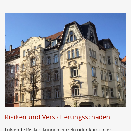
Risiken und Versicherungsschäden
Folgende Risiken können einzeln oder kombiniert